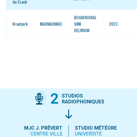
du Crack
BEHAVIOURAL
Krautjerk
MADMADMAD
SINK
2023
DELIRIUM
2
STUDIOS
RADIOPHONIQUES
MJC J. PRÉVERT
STUDIO MÉTÉORE
CENTRE VILLE
UNIVERSITÉ