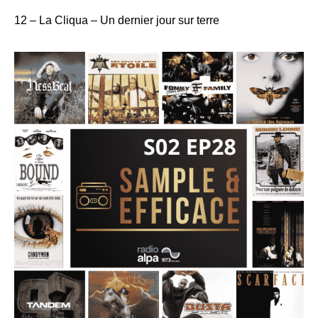
12 – La Cliqua – Un dernier jour sur terre