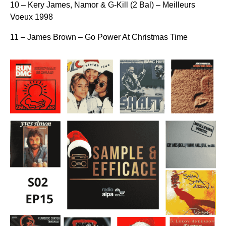
10 – Kery James, Namor & G-Kill (2 Bal) – Meilleurs
Voeux 1998
11 – James Brown – Go Power At Christmas Time