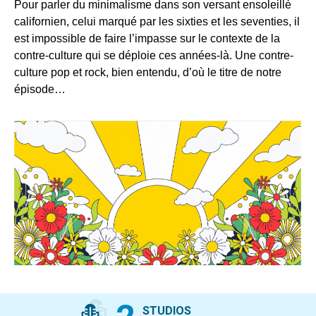
Pour parler du minimalisme dans son versant ensoleillé
californien, celui marqué par les sixties et les seventies, il
est impossible de faire l’impasse sur le contexte de la
contre-culture qui se déploie ces années-là. Une contre-
culture pop et rock, bien entendu, d’où le titre de notre
épisode…
STUDIOS