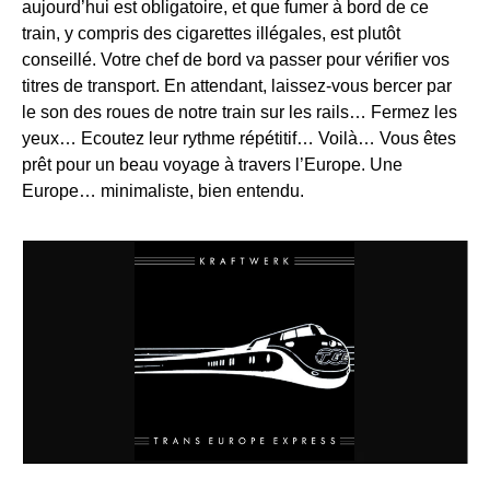
aujourd’hui est obligatoire, et que fumer à bord de ce
train, y compris des cigarettes illégales, est plutôt
conseillé. Votre chef de bord va passer pour vérifier vos
titres de transport. En attendant, laissez-vous bercer par
le son des roues de notre train sur les rails… Fermez les
yeux… Ecoutez leur rythme répétitif… Voilà… Vous êtes
prêt pour un beau voyage à travers l’Europe. Une
Europe… minimaliste, bien entendu.