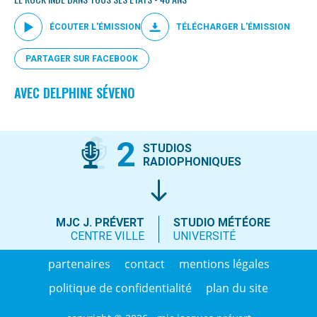
ÉCOUTER L'ÉMISSION
TÉLÉCHARGER L'ÉMISSION
PARTAGER SUR FACEBOOK
AVEC DELPHINE SÉVENO
2
STUDIOS
RADIOPHONIQUES
MJC J. PRÉVERT
STUDIO MÉTÉORE
CENTRE VILLE
UNIVERSITÉ
partenaires
contact
mentions légales
politique de confidentialité
plan du site