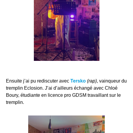
Ensuite j’ai pu rediscuter avec
Tersko
(rap)
, vainqueur du
tremplin Eclosion. J’ai d’ailleurs échangé avec Chloé
Boury, étudiante en licence pro GDSM travaillant sur le
tremplin.