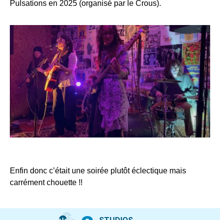
Pulsations en 2025 (organisé par le Crous).
Enfin donc c’était une soirée plutôt éclectique mais
carrément chouette !!