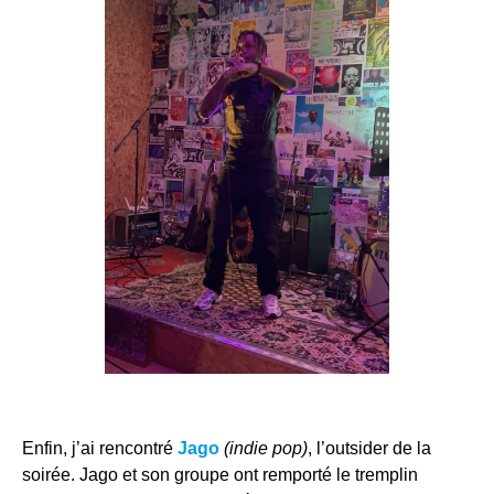
Enfin, j’ai rencontré
Jago
(indie pop)
, l’outsider de la
soirée. Jago et son groupe ont remporté le tremplin