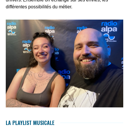
différentes possibilités du métier.
LA PLAYLIST MUSICALE