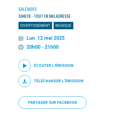
GALÉJADES
S04E18 - TOUT EN MALADRESSE
DIVERTISSEMENT
MUSIQUE
Lun. 12 mai 2025
20h00 - 21h00
ÉCOUTER L'ÉMISSION
TÉLÉCHARGER L'ÉMISSION
PARTAGER SUR FACEBOOK