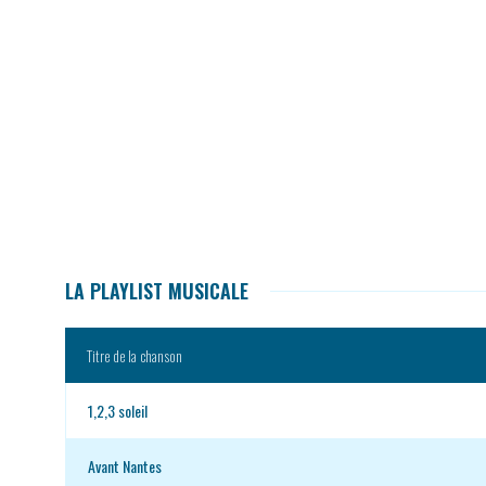
LA PLAYLIST MUSICALE
Titre de la chanson
1,2,3 soleil
Avant Nantes