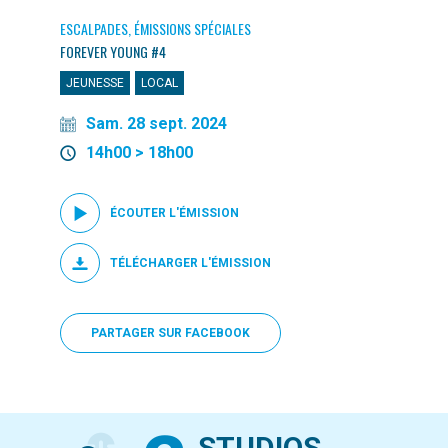
ESCALPADES, ÉMISSIONS SPÉCIALES
FOREVER YOUNG #4
JEUNESSE
LOCAL
Sam. 28 sept. 2024
14h00 > 18h00
ÉCOUTER L'ÉMISSION
TÉLÉCHARGER L'ÉMISSION
PARTAGER SUR FACEBOOK
STUDIOS