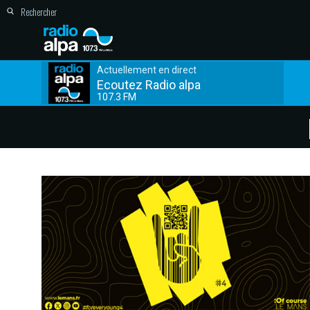
Actuellement en direct
Ecoutez Radio alpa
107.3 FM