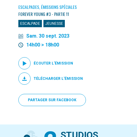
ESCALPADES, ÉMISSIONS SPÉCIALES
FOREVER YOUNG #3 - PARTIE 11
ESCALPADE
JEUNESSE
Sam. 30 sept. 2023
14h00 > 18h00
ÉCOUTER L'ÉMISSION
TÉLÉCHARGER L'ÉMISSION
PARTAGER SUR FACEBOOK
STUDIOS