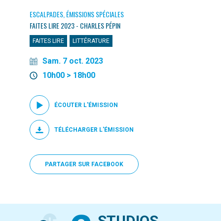
ESCALPADES, ÉMISSIONS SPÉCIALES
FAITES LIRE 2023 - CHARLES PÉPIN
FAITES LIRE
LITTÉRATURE
Sam. 7 oct. 2023
10h00 > 18h00
ÉCOUTER L'ÉMISSION
TÉLÉCHARGER L'ÉMISSION
PARTAGER SUR FACEBOOK
STUDIOS