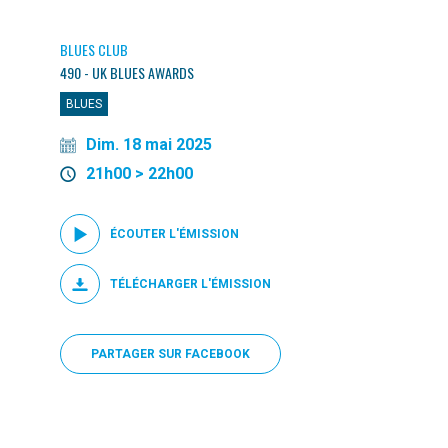
BLUES CLUB
490 - UK BLUES AWARDS
BLUES
Dim. 18 mai 2025
21h00 > 22h00
ÉCOUTER L'ÉMISSION
TÉLÉCHARGER L'ÉMISSION
PARTAGER SUR FACEBOOK