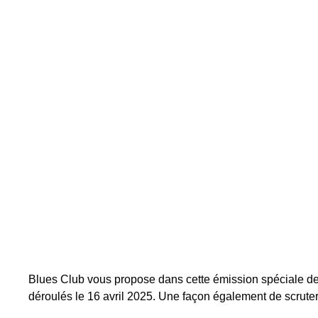
Blues Club vous propose dans cette émission spéciale de
déroulés le 16 avril 2025. Une façon également de scrute