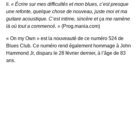
il.
« Écrire sur mes difficultés et mon blues, c’est presque
une refonte, quelque chose de nouveau, juste moi et ma
guitare acoustique. C’est intime, sincère et ça me ramène
là où tout a commencé. »
(Prog.mania.com)
« On my Own » est la nouveauté de ce numéro 524 de
Blues Club. Ce numéro rend également hommage à John
Hammond Jr, disparu le 28 février dernier, à l’âge de 83
ans.