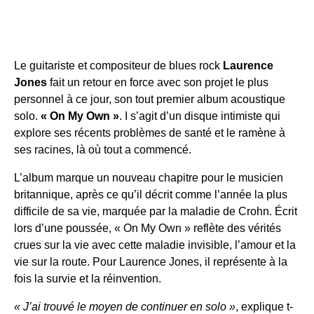
Le guitariste et compositeur de blues rock
Laurence
Jones
fait un retour en force avec son projet le plus
personnel à ce jour, son tout premier album acoustique
solo.
« On My Own »
. I s’agit d’un disque intimiste qui
explore ses récents problèmes de santé et le ramène à
ses racines, là où tout a commencé.
L’album marque un nouveau chapitre pour le musicien
britannique, après ce qu’il décrit comme l’année la plus
difficile de sa vie, marquée par la maladie de Crohn. Écrit
lors d’une poussée, « On My Own » reflète des vérités
crues sur la vie avec cette maladie invisible, l’amour et la
vie sur la route. Pour Laurence Jones,
il représente à la
fois la survie et la réinvention.
« J’ai trouvé le moyen de continuer en solo »
, explique t-