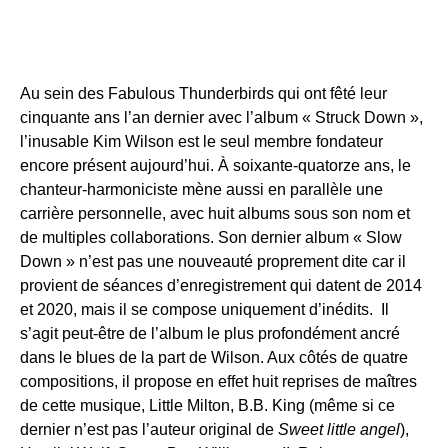
Au sein des Fabulous Thunderbirds qui ont fêté leur
cinquante ans l’an dernier avec l’album « Struck Down »,
l’inusable Kim Wilson est le seul membre fondateur
encore présent aujourd’hui. À soixante-quatorze ans, le
chanteur-harmoniciste mène aussi en parallèle une
carrière personnelle, avec huit albums sous son nom et
de multiples collaborations. Son dernier album « Slow
Down » n’est pas une nouveauté proprement dite car il
provient de séances d’enregistrement qui datent de 2014
et 2020, mais il se compose uniquement d’inédits. Il
s’agit peut-être de l’album le plus profondément ancré
dans le blues de la part de Wilson. Aux côtés de quatre
compositions, il propose en effet huit reprises de maîtres
de cette musique, Little Milton, B.B. King (même si ce
dernier n’est pas l’auteur original de
Sweet little angel
),