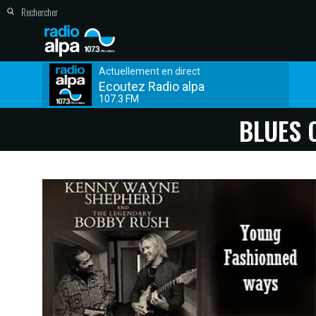
Actuellement en direct
Ecoutez Radio alpa
107.3 FM
BLUES 