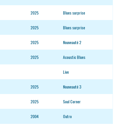
2025
Blues surprise
2025
Blues surprise
2025
Nouveauté 2
2025
Acoustic Blues
Live
2025
Nouveauté 3
2025
Soul Corner
2004
Outro