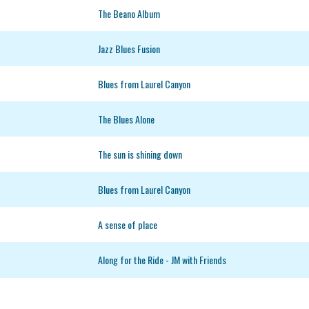
The Beano Album
Jazz Blues Fusion
Blues from Laurel Canyon
The Blues Alone
The sun is shining down
Blues from Laurel Canyon
A sense of place
Along for the Ride - JM with Friends