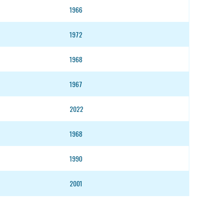
1966
1972
1968
1967
2022
1968
1990
2001