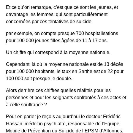
Et ce qu’on remarque, c’est que ce sont les jeunes, et
davantage les femmes, qui sont particulièrement
concernées par ces tentatives de suicide.
par exemple, on compte presque 700 hospitalisations
pour 100 000 jeunes filles âgées de 11 à 17 ans.
Un chiffre qui correspond à la moyenne nationale.
Cependant, là où la moyenne nationale est de 13 décès
pour 100 000 habitants, le taux en Sarthe est de 22 pour
100 000 soit presque le double.
Alors derrière ces chiffres quelles réalités pour les
personnes et pour les soignants confrontés à ces actes et
à cette souffrance ?
Pour en parler je reçois aujourd’hui le docteur Frédéric
Hassan, médecin psychiatre, responsable de l’Equipe
Mobile de Prévention du Suicide de l’EPSM d’Allonnes,