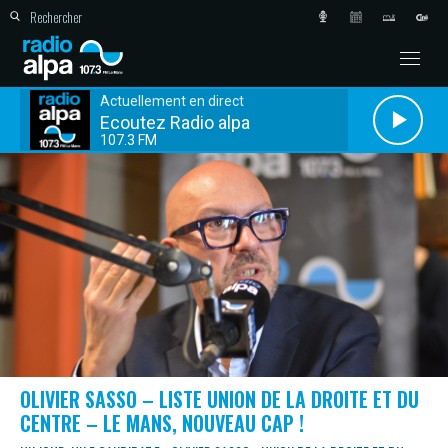
Actuellement en direct
Ecoutez Radio alpa
107.3 FM
OLIVIER SASSO – LISTE UNION DE LA DROITE ET DU
CENTRE – LE MANS, NOUVEAU CAP !