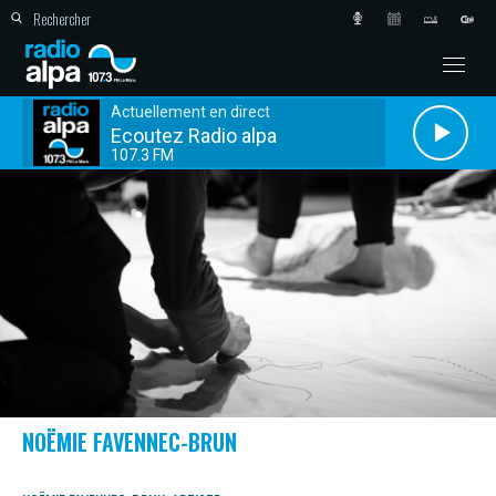
Actuellement en direct
Ecoutez Radio alpa
107.3 FM
NOËMIE FAVENNEC-BRUN