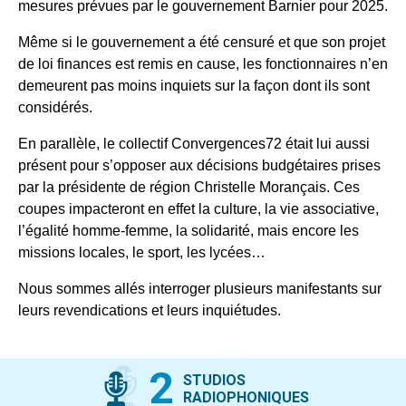
mesures prévues par le gouvernement Barnier pour 2025.
Même si le gouvernement a été censuré et que son projet
de loi finances est remis en cause, les fonctionnaires n’en
demeurent pas moins inquiets sur la façon dont ils sont
considérés.
En parallèle, le collectif Convergences72 était lui aussi
présent pour s’opposer aux décisions budgétaires prises
par la présidente de région Christelle Morançais. Ces
coupes impacteront en effet la culture, la vie associative,
l’égalité homme-femme, la solidarité, mais encore les
missions locales, le sport, les lycées…
Nous sommes allés interroger plusieurs manifestants sur
leurs revendications et leurs inquiétudes.
2
STUDIOS
RADIOPHONIQUES