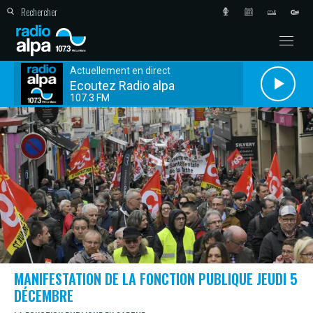
Actuellement en direct
Ecoutez Radio alpa
107.3 FM
MANIFESTATION DE LA FONCTION PUBLIQUE JEUDI 5
DÉCEMBRE