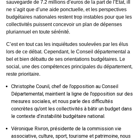
sauvegarde de 7.2 millions d’euros de la part de l’Etat, iIl
ne s’agit que d’une aide ponctuelle, et les perspectives
budgétaires nationales restent trop instables pour que les
collectivités puissent concevoir un plan de dépenses
pluriannuel en toute sérénité.
C’est en tout cas les inquiétudes soulevées par les élus
lors de ce débat. Cependant, le Conseil départemental a
bel et bien débattu de ses orientations budgétaires. Le
social, une des compétences principales du département,
reste prioritaire.
Christophe Counil, chef de l’opposition au Conseil
Départemental, maintient la ligne de l’opposition sur des
mesures sociales, et nous parle des difficultés
concrètes qu’ont les collectivités à bâtir un budget dans
le contexte d’instabilité budgétaire national.
Véronique Rivron, présidente de la commission vie
associative, culture, sport, tourisme et patrimoine, nous