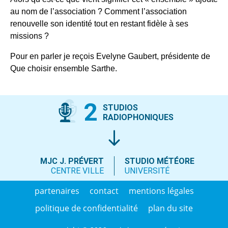
au nom de l’association ? Comment l’association
renouvelle son identité tout en restant fidèle à ses
missions ?
Pour en parler je reçois Evelyne Gaubert, présidente de
Que choisir ensemble Sarthe.
2
STUDIOS
RADIOPHONIQUES
MJC J. PRÉVERT
STUDIO MÉTÉORE
CENTRE VILLE
UNIVERSITÉ
partenaires
contact
mentions légales
politique de confidentialité
plan du site