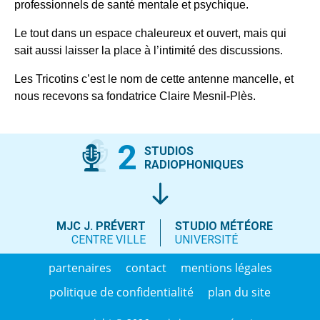
professionnels de santé mentale et psychique.
Le tout dans un espace chaleureux et ouvert, mais qui
sait aussi laisser la place à l’intimité des discussions.
Les Tricotins c’est le nom de cette antenne mancelle, et
nous recevons sa fondatrice Claire Mesnil-Plès.
2
STUDIOS
RADIOPHONIQUES
MJC J. PRÉVERT
STUDIO MÉTÉORE
CENTRE VILLE
UNIVERSITÉ
partenaires
contact
mentions légales
politique de confidentialité
plan du site