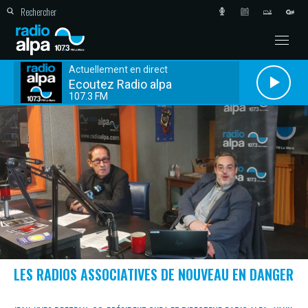
Actuellement en direct
Ecoutez Radio alpa
107.3 FM
LES RADIOS ASSOCIATIVES DE NOUVEAU EN DANGER