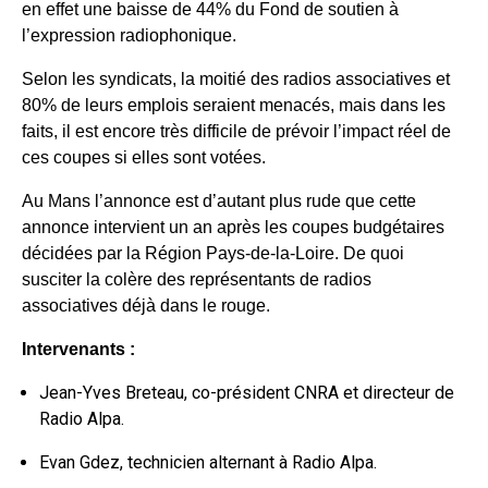
en effet une baisse de 44% du Fond de soutien à
l’expression radiophonique.
Selon les syndicats, la moitié des radios associatives et
80% de leurs emplois seraient menacés, mais dans les
faits, il est encore très difficile de prévoir l’impact réel de
ces coupes si elles sont votées.
Au Mans l’annonce est d’autant plus rude que cette
annonce intervient un an après les coupes budgétaires
décidées par la Région Pays-de-la-Loire. De quoi
susciter la colère des représentants de radios
associatives déjà dans le rouge.
Intervenants :
Jean-Yves Breteau, co-président CNRA et directeur de
Radio Alpa.
Evan Gdez, technicien alternant à Radio Alpa.