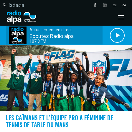
Actuellement en direct
Ecoutez Radio alpa
107.3 FM
LES CAÏMANS ET L’ÉQUIPE PRO A FÉMININE DE
TENNIS DE TABLE DU MANS