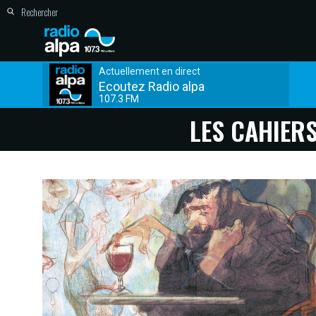
Actuellement en direct
Ecoutez Radio alpa
107.3 FM
LES CAHIER