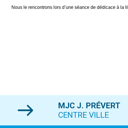
Nous le rencontrons lors d’une séance de dédicace à la lib
MJC J. PRÉVERT
S
CENTRE VILLE