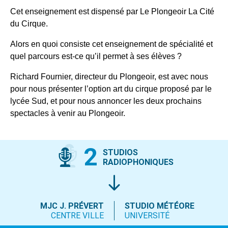
Cet enseignement est dispensé par Le Plongeoir La Cité
du Cirque.
Alors en quoi consiste cet enseignement de spécialité et
quel parcours est-ce qu’il permet à ses élèves ?
Richard Fournier, directeur du Plongeoir, est avec nous
pour nous présenter l’option art du cirque proposé par le
lycée Sud, et pour nous annoncer les deux prochains
spectacles à venir au Plongeoir.
2
STUDIOS
RADIOPHONIQUES
MJC J. PRÉVERT
STUDIO MÉTÉORE
CENTRE VILLE
UNIVERSITÉ