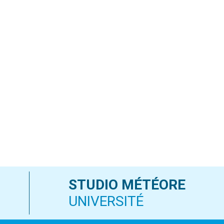
le
volume.
STUDIO MÉTÉORE
UNIVERSITÉ