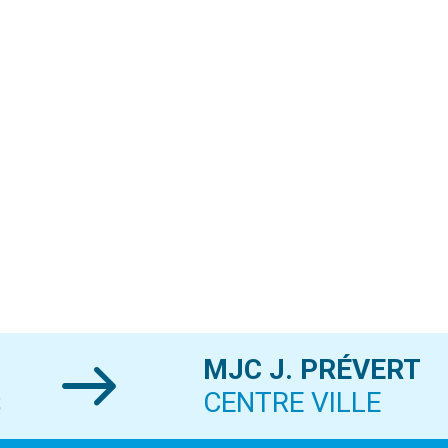
MJC J. PRÉVERT
S
CENTRE VILLE