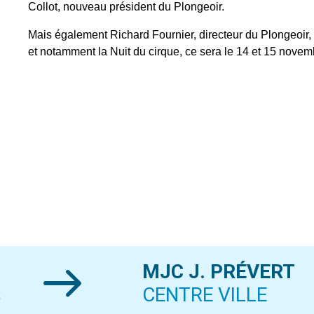
Collot, nouveau président du Plongeoir.
Mais également Richard Fournier, directeur du Plongeoir, 
et notamment la Nuit du cirque, ce sera le 14 et 15 novem
MJC J. PRÉVERT
S
CENTRE VILLE