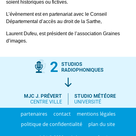
soient historiques ou fictives.
L’évènement est en partenariat avec le Conseil
Départemental d’accès au droit de la Sarthe,
Laurent Dufeu, est président de l’association Graines
d’images.
2
STUDIOS
RADIOPHONIQUES
MJC J. PRÉVERT
STUDIO MÉTÉORE
CENTRE VILLE
UNIVERSITÉ
partenaires
contact
mentions légales
politique de confidentialité
plan du site