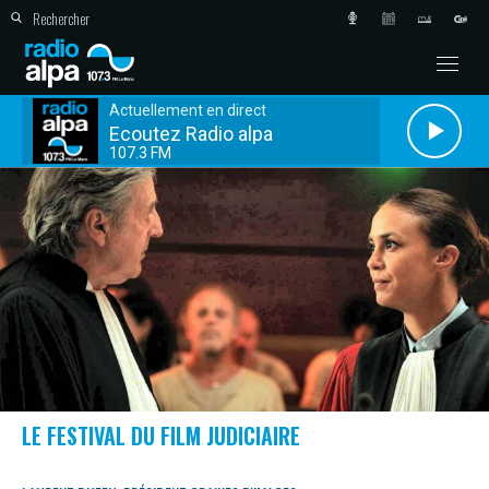
Actuellement en direct
Ecoutez Radio alpa
107.3 FM
LE FESTIVAL DU FILM JUDICIAIRE