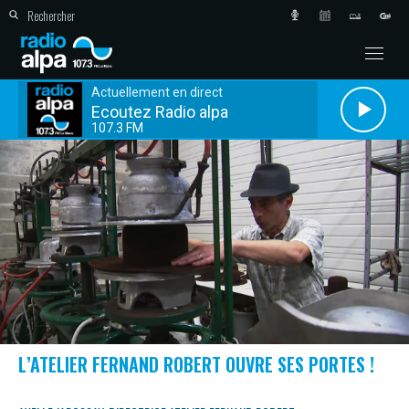
Actuellement en direct
Ecoutez Radio alpa
107.3 FM
L’ATELIER FERNAND ROBERT OUVRE SES PORTES !