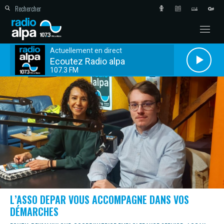
Actuellement en direct
Ecoutez Radio alpa
107.3 FM
L’ASSO DEPAR VOUS ACCOMPAGNE DANS VOS
DÉMARCHES