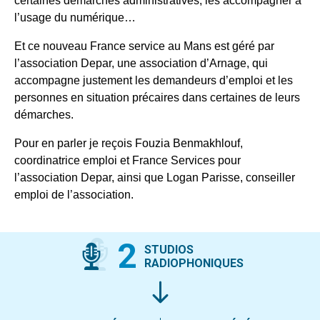
certaines démarches administratives, les accompagner à
l’usage du numérique…
Et ce nouveau France service au Mans est géré par
l’association Depar, une association d’Arnage, qui
accompagne justement les demandeurs d’emploi et les
personnes en situation précaires dans certaines de leurs
démarches.
Pour en parler je reçois Fouzia Benmakhlouf,
coordinatrice emploi et France Services pour
l’association Depar, ainsi que Logan Parisse, conseiller
emploi de l’association.
2
STUDIOS
RADIOPHONIQUES