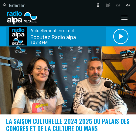
Actuellement en direct
Ecoutez Radio alpa
107.3 FM
LA SAISON CULTURELLE 2024 2025 DU PALAIS DES
CONGRÈS ET DE LA CULTURE DU MANS