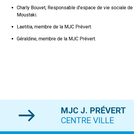
Charly Bouvet, Responsable d’espace de vie sociale de l
Moustaki.
Laetitia, membre de la MJC Prévert.
Géraldine, membre de la MJC Prévert.
MJC J. PRÉVERT
S
CENTRE VILLE