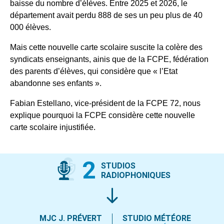
baisse du nombre d’élèves. Entre 2025 et 2026, le
département avait perdu 888 de ses un peu plus de 40
000 élèves.
Mais cette nouvelle carte scolaire suscite la colère des
syndicats enseignants, ainis que de la FCPE, fédération
des parents d’élèves, qui considère que « l’Etat
abandonne ses enfants ».
Fabian Estellano, vice-président de la FCPE 72, nous
explique pourquoi la FCPE considère cette nouvelle
carte scolaire injustifiée.
2
STUDIOS
RADIOPHONIQUES
MJC J. PRÉVERT
STUDIO MÉTÉORE