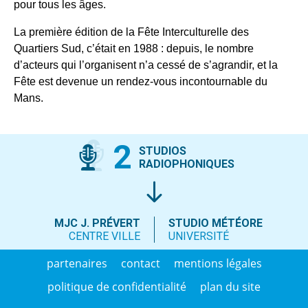
pour tous les âges.
La première édition de la Fête Interculturelle des
Quartiers Sud, c’était en 1988 : depuis, le nombre
d’acteurs qui l’organisent n’a cessé de s’agrandir, et la
Fête est devenue un rendez-vous incontournable du
Mans.
2
STUDIOS
RADIOPHONIQUES
MJC J. PRÉVERT
STUDIO MÉTÉORE
CENTRE VILLE
UNIVERSITÉ
partenaires
contact
mentions légales
politique de confidentialité
plan du site