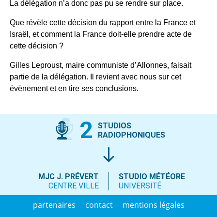
La délégation n’a donc pas pu se rendre sur place.
Que révèle cette décision du rapport entre la France et
Israël, et comment la France doit-elle prendre acte de
cette décision ?
Gilles Leproust, maire communiste d’Allonnes, faisait
partie de la délégation. Il revient avec nous sur cet
évènement et en tire ses conclusions.
2
STUDIOS
RADIOPHONIQUES
MJC J. PRÉVERT
STUDIO MÉTÉORE
CENTRE VILLE
UNIVERSITÉ
partenaires
contact
mentions légales