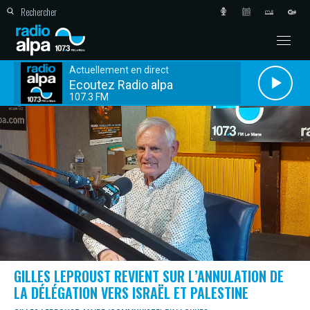
Actuellement en direct
Ecoutez Radio alpa
107.3 FM
GILLES LEPROUST REVIENT SUR L’ANNULATION DE
LA DÉLÉGATION VERS ISRAËL ET PALESTINE