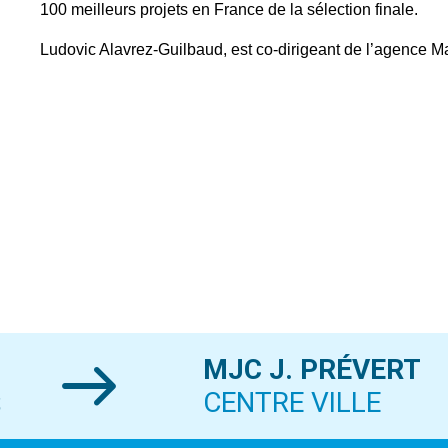
100 meilleurs projets en France de la sélection finale.
Ludovic Alavrez-Guilbaud, est co-dirigeant de l’agence M
MJC J. PRÉVERT
S
CENTRE VILLE