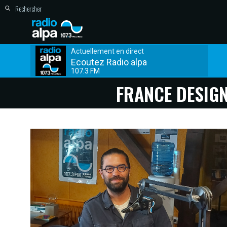
Actuellement en direct
Ecoutez Radio alpa
107.3 FM
FRANCE DESIGN