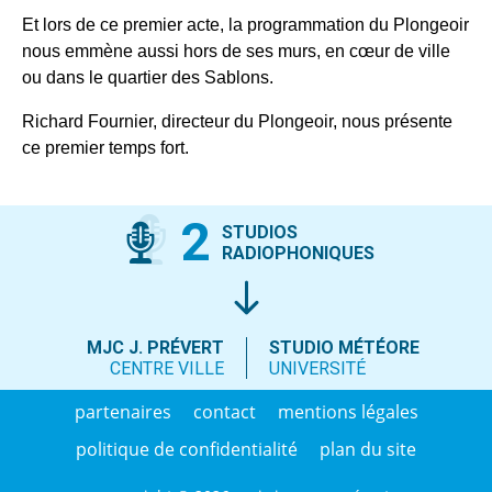
Et lors de ce premier acte, la programmation du Plongeoir
nous emmène aussi hors de ses murs, en cœur de ville
ou dans le quartier des Sablons.
Richard Fournier, directeur du Plongeoir, nous présente
ce premier temps fort.
2
STUDIOS
RADIOPHONIQUES
MJC J. PRÉVERT
STUDIO MÉTÉORE
CENTRE VILLE
UNIVERSITÉ
partenaires
contact
mentions légales
politique de confidentialité
plan du site