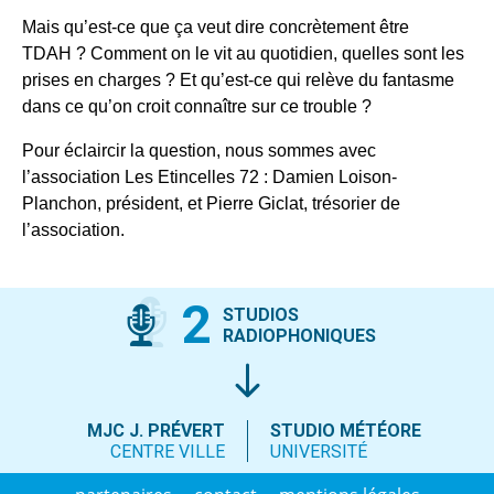
Mais qu’est-ce que ça veut dire concrètement être
TDAH ? Comment on le vit au quotidien, quelles sont les
prises en charges ? Et qu’est-ce qui relève du fantasme
dans ce qu’on croit connaître sur ce trouble ?
Pour éclaircir la question, nous sommes avec
l’association Les Etincelles 72 : Damien Loison-
Planchon, président, et Pierre Giclat, trésorier de
l’association.
2
STUDIOS
RADIOPHONIQUES
MJC J. PRÉVERT
STUDIO MÉTÉORE
CENTRE VILLE
UNIVERSITÉ