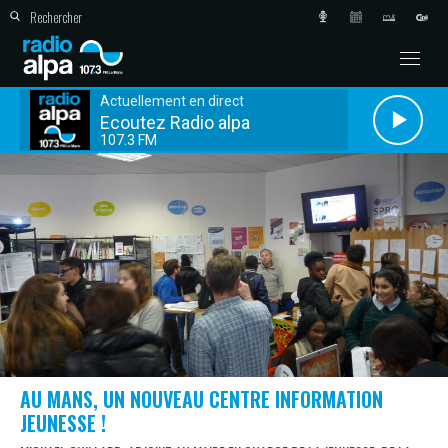
Actuellement en direct
Ecoutez Radio alpa
107.3 FM
AU MANS, UN NOUVEAU CENTRE INFORMATION
JEUNESSE !