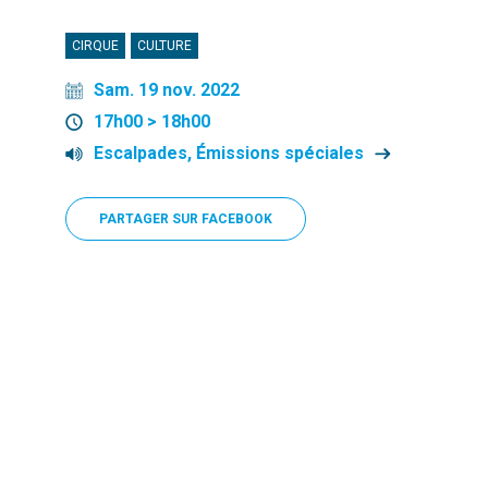
CIRQUE
CULTURE
Sam. 19 nov. 2022
17h00 > 18h00
Escalpades, Émissions spéciales
PARTAGER SUR FACEBOOK