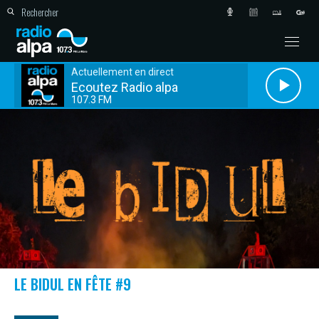
Actuellement en direct
Ecoutez Radio alpa
107.3 FM
LE BIDUL EN FÊTE #9