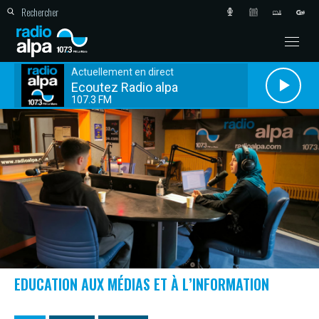
Actuellement en direct
Ecoutez Radio alpa
107.3 FM
EDUCATION AUX MÉDIAS ET À L’INFORMATION