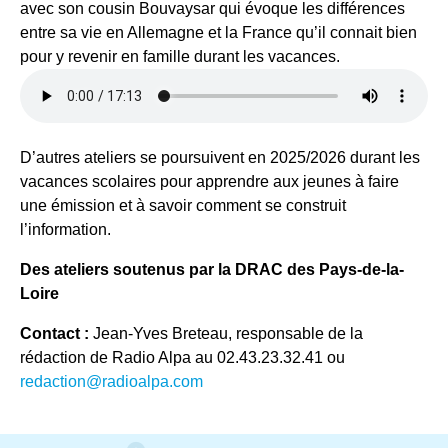
avec son cousin Bouvaysar qui évoque les différences
entre sa vie en Allemagne et la France qu’il connait bien
pour y revenir en famille durant les vacances.
D’autres ateliers se poursuivent en 2025/2026 durant les
vacances scolaires pour apprendre aux jeunes à faire
une émission et à savoir comment se construit
l’information.
Des ateliers soutenus par la DRAC des Pays-de-la-
Loire
Contact :
Jean-Yves Breteau, responsable de la
rédaction de Radio Alpa au 02.43.23.32.41 ou
redaction@radioalpa.com