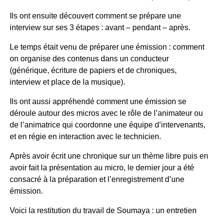
Ils ont ensuite découvert comment se prépare une
interview sur ses 3 étapes : avant – pendant – après.
Le temps était venu de préparer une émission : comment
on organise des contenus dans un conducteur
(générique, écriture de papiers et de chroniques,
interview et place de la musique).
Ils ont aussi appréhendé comment une émission se
déroule autour des micros avec le rôle de l’animateur ou
de l’animatrice qui coordonne une équipe d’intervenants,
et en régie en interaction avec le technicien.
Après avoir écrit une chronique sur un thème libre puis en
avoir fait la présentation au micro, le dernier jour a été
consacré à la préparation et l’enregistrement d’une
émission.
Voici la restitution du travail de Soumaya : un entretien